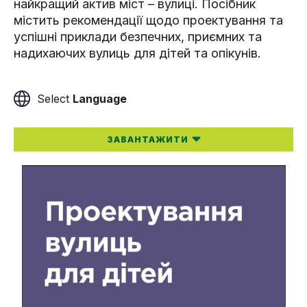
найкращий актив міст – вулиці. Посібник
містить рекомендації щодо проектування та
успішні приклади безпечних, приємних та
надихаючих вулиць для дітей та опікунів.
Language
ЗАВАНТАЖИТИ