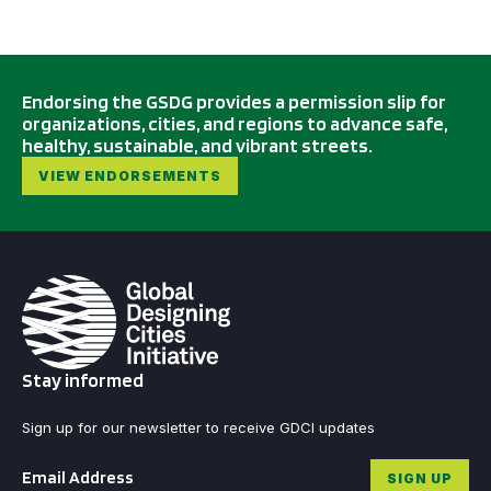
Endorsing the GSDG provides a permission slip for
organizations, cities, and regions to advance safe,
healthy, sustainable, and vibrant streets.
VIEW ENDORSEMENTS
Stay informed
Sign up for our newsletter to receive GDCI updates
Email
*
SIGN UP